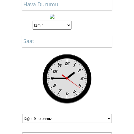
Hava Durumu
Saat