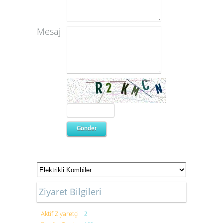
Mesaj
Ziyaret Bilgileri
Aktif Ziyaretçi
2