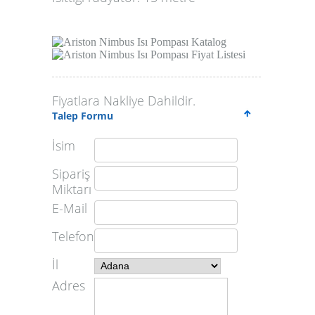
Ariston Nimbus Isı Pompası Katalog
Ariston Nimbus Isı Pompası Fiyat Listesi
Fiyatlara Nakliye Dahildir.
Talep Formu
İsim
Sipariş
Miktarı
E-Mail
Telefon
İl
Adres